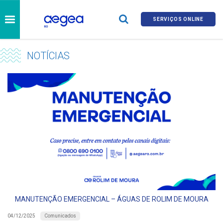
SERVIÇOS ONLINE
NOTÍCIAS
MANUTENÇÃO EMERGENCIAL – ÁGUAS DE ROLIM DE MOURA
Comunicados
04/12/2025