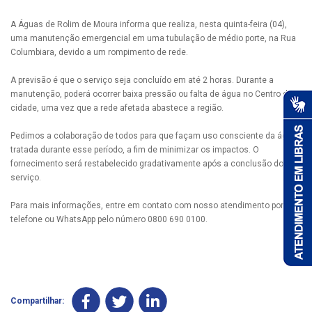
A Águas de Rolim de Moura informa que realiza, nesta quinta-feira (04),
uma manutenção emergencial em uma tubulação de médio porte, na Rua
Columbiara, devido a um rompimento de rede.
A previsão é que o serviço seja concluído em até 2 horas. Durante a
manutenção, poderá ocorrer baixa pressão ou falta de água no Centro da
cidade, uma vez que a rede afetada abastece a região.
Pedimos a colaboração de todos para que façam uso consciente da água
tratada durante esse período, a fim de minimizar os impactos. O
fornecimento será restabelecido gradativamente após a conclusão do
serviço.
Para mais informações, entre em contato com nosso atendimento por
telefone ou WhatsApp pelo número 0800 690 0100.
Compartilhar: