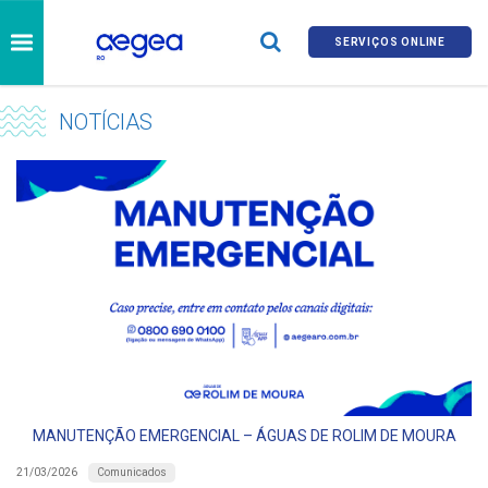
SERVIÇOS ONLINE
NOTÍCIAS
MANUTENÇÃO EMERGENCIAL – ÁGUAS DE ROLIM DE MOURA
Comunicados
21/03/2026