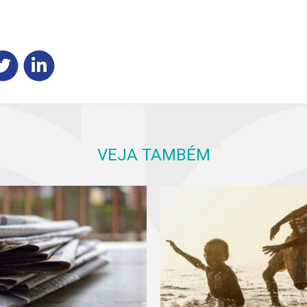
VEJA TAMBÉM