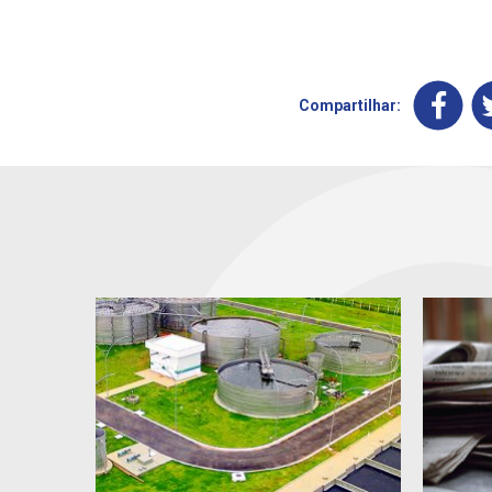
Compartilhar: