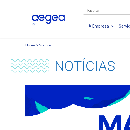
A Empresa
Servi
Home
Notícias
NOTÍCIAS