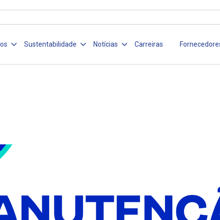
ços
Sustentabilidade
Notícias
Carreiras
Fornecedore