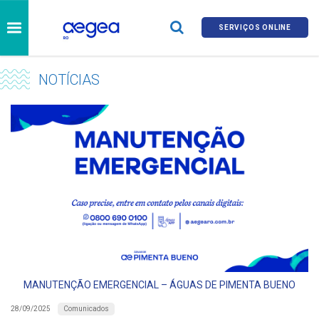
SERVIÇOS ONLINE
NOTÍCIAS
MANUTENÇÃO EMERGENCIAL – ÁGUAS DE PIMENTA BUENO
Comunicados
28/09/2025