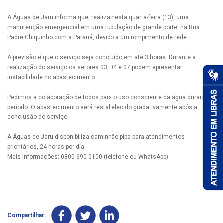
A Águas de Jaru informa que, realiza nesta quarta-feira (13), uma
manutenção emergencial em uma tubulação de grande porte, na Rua
Padre Chiquinho com a Paraná, devido a um rompimento de rede.
A previsão é que o serviço seja concluído em até 3 horas. Durante a
realização do serviço os setores 03, 04 e 07 podem apresentar
instabilidade no abastecimento.
Pedimos a colaboração de todos para o uso consciente da água durante o
período. O abastecimento será restabelecido gradativamente após a
conclusão do serviço.
A Águas de Jaru disponibiliza caminhão-pipa para atendimentos
prioritários, 24 horas por dia.
Mais informações: 0800 690 0100 (telefone ou WhatsApp).
Compartilhar: