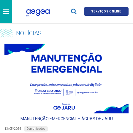
SERVIÇOS ONLINE
NOTÍCIAS
MANUTENÇÃO EMERGENCIAL – ÁGUAS DE JARU
Comunicados
13/05/2026