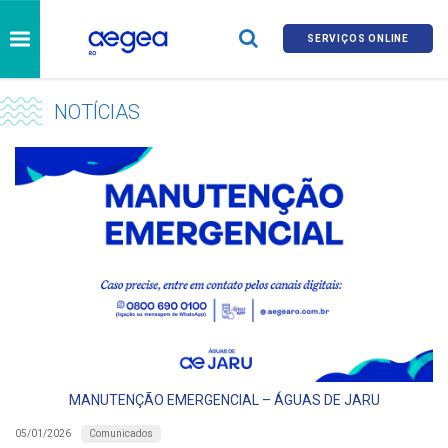
SERVIÇOS ONLINE
NOTÍCIAS
MANUTENÇÃO EMERGENCIAL – ÁGUAS DE JARU
Comunicados
05/01/2026