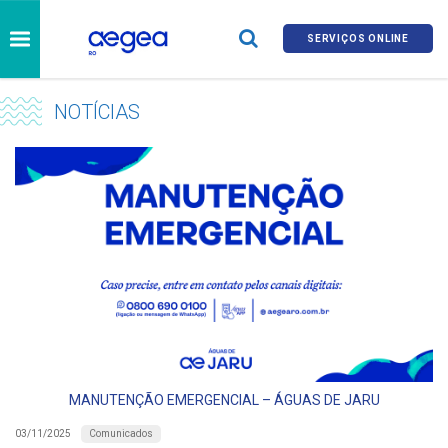
SERVIÇOS ONLINE
NOTÍCIAS
MANUTENÇÃO EMERGENCIAL – ÁGUAS DE JARU
Comunicados
03/11/2025