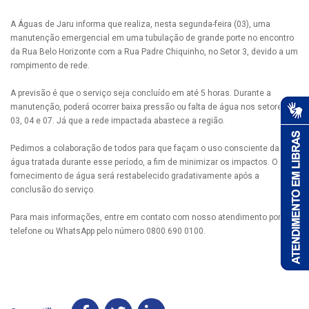
A Águas de Jaru informa que realiza, nesta segunda-feira (03), uma
manutenção emergencial em uma tubulação de grande porte no encontro
da Rua Belo Horizonte com a Rua Padre Chiquinho, no Setor 3, devido a um
rompimento de rede.
A previsão é que o serviço seja concluído em até 5 horas. Durante a
manutenção, poderá ocorrer baixa pressão ou falta de água nos setores
03, 04 e 07. Já que a rede impactada abastece a região.
Pedimos a colaboração de todos para que façam o uso consciente da
água tratada durante esse período, a fim de minimizar os impactos. O
fornecimento de água será restabelecido gradativamente após a
conclusão do serviço.
Para mais informações, entre em contato com nosso atendimento por
telefone ou WhatsApp pelo número 0800 690 0100.