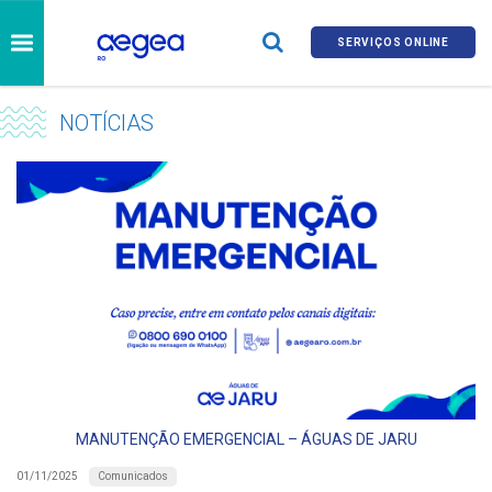
SERVIÇOS ONLINE
NOTÍCIAS
MANUTENÇÃO EMERGENCIAL – ÁGUAS DE JARU
Comunicados
01/11/2025