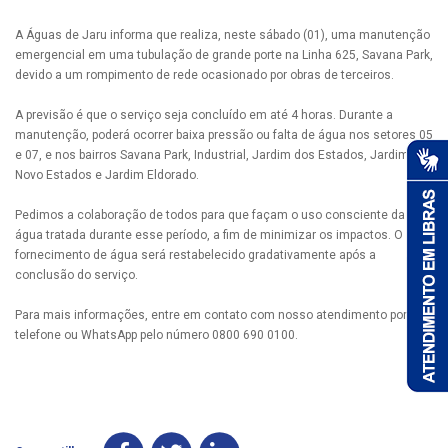
A Águas de Jaru informa que realiza, neste sábado (01), uma manutenção
emergencial em uma tubulação de grande porte na Linha 625, Savana Park,
devido a um rompimento de rede ocasionado por obras de terceiros.
A previsão é que o serviço seja concluído em até 4 horas. Durante a
manutenção, poderá ocorrer baixa pressão ou falta de água nos setores 05
e 07, e nos bairros Savana Park, Industrial, Jardim dos Estados, Jardim
Novo Estados e Jardim Eldorado.
Pedimos a colaboração de todos para que façam o uso consciente da
água tratada durante esse período, a fim de minimizar os impactos. O
fornecimento de água será restabelecido gradativamente após a
conclusão do serviço.
Para mais informações, entre em contato com nosso atendimento por
telefone ou WhatsApp pelo número 0800 690 0100.