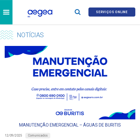
SERVIÇOS ONLINE
NOTÍCIAS
MANUTENÇÃO EMERGENCIAL – ÁGUAS DE BURITIS
Comunicados
12/09/2025