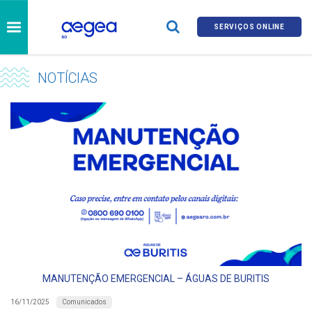
SERVIÇOS ONLINE
NOTÍCIAS
MANUTENÇÃO EMERGENCIAL – ÁGUAS DE BURITIS
Comunicados
16/11/2025