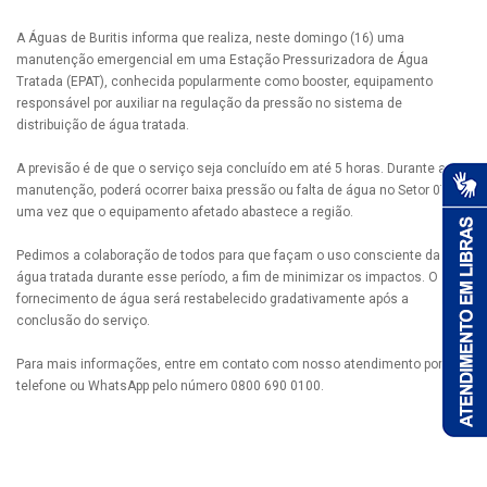
A Águas de Buritis informa que realiza, neste domingo (16) uma
manutenção emergencial em uma Estação Pressurizadora de Água
Tratada (EPAT), conhecida popularmente como booster, equipamento
responsável por auxiliar na regulação da pressão no sistema de
distribuição de água tratada.
A previsão é de que o serviço seja concluído em até 5 horas. Durante a
manutenção, poderá ocorrer baixa pressão ou falta de água no Setor 07,
uma vez que o equipamento afetado abastece a região.
Pedimos a colaboração de todos para que façam o uso consciente da
água tratada durante esse período, a fim de minimizar os impactos. O
fornecimento de água será restabelecido gradativamente após a
conclusão do serviço.
Para mais informações, entre em contato com nosso atendimento por
telefone ou WhatsApp pelo número 0800 690 0100.