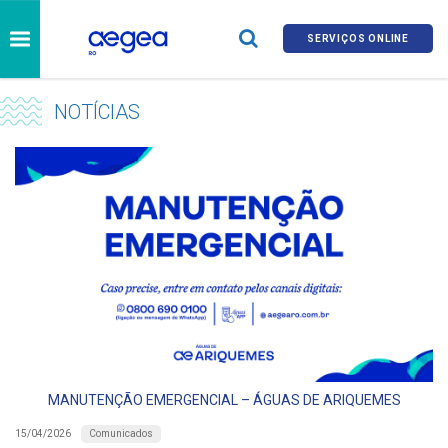
SERVIÇOS ONLINE
NOTÍCIAS
MANUTENÇÃO EMERGENCIAL – ÁGUAS DE ARIQUEMES
Comunicados
15/04/2026