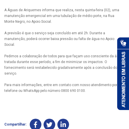
A Águas de Ariquemes informa que realiza, nesta quinta-feira (02), uma
manutenção emergencial em uma tubulação de médio porte, na Rua
Monte Negro, no Apoio Social.
A previsão é que o serviço seja concluído em até 2h. Durante a
manutenção, poderá ocorrer baixa pressão ou falta de água no Apoio
Social.
Pedimos a colaboração de todos para que façam uso consciente da água
tratada durante esse período, a fim de minimizar os impactos. O
fornecimento será restabelecido gradativamente após a conclusão do
serviço.
Para mais informações, entre em contato com nosso atendimento por
telefone ou WhatsApp pelo número 0800 690 0100.
Compartilhar: