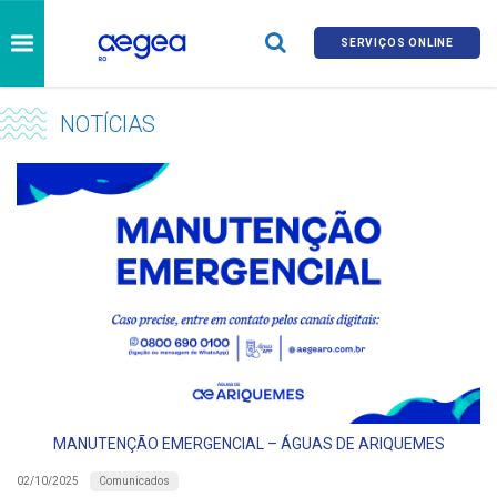
SERVIÇOS ONLINE
NOTÍCIAS
MANUTENÇÃO EMERGENCIAL – ÁGUAS DE ARIQUEMES
Comunicados
02/10/2025