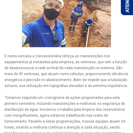
E nesta semana a concessionária reforça as manutenções nos
equipamentos já instalados pela empresa, as ventosas, que tem a função
de despressurizar a rede ao final de cada manutenção no sistema. São
mais de 30 ventosas, que atuam como válvulas, proporcionando eficiência
energética e precisão no abastecimento. Além de impedir que a tubulação
estoure, sua utilização em topografias elevadas é de extrema importância.
“Estamos seguindo um cronograma de ações programadas para este
primeiro semestre, incluindo manutenções e melhorias na segurança da
distribuição de água. Iniciamos o trabalho pela limpeza dos reservatórios
com mergulhadores, agora estamos trabalhando nas redes de
fornecimento. Paralelo a estas programações, nossas equipes atuam 24
horas, visando a melhoria contínua e atenção a cada situação, sendo