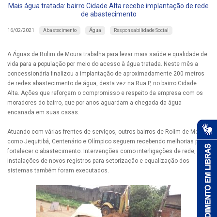
Mais água tratada: bairro Cidade Alta recebe implantação de rede
de abastecimento
Abastecimento
Água
Responsabilidade Social
16/02/2021
A Águas de Rolim de Moura trabalha para levar mais saúde e qualidade de
vida para a população por meio do acesso à água tratada. Neste mês a
concessionária finalizou a implantação de aproximadamente 200 metros
de redes abastecimento de água, desta vez na Rua P, no bairro Cidade
Alta. Ações que reforçam o compromisso e respeito da empresa com os
moradores do bairro, que por anos aguardam a chegada da água
encanada em suas casas.
Atuando com várias frentes de serviços, outros bairros de Rolim de Moura
como Jequitibá, Centenário e Olímpico seguem recebendo melhorias para
fortalecer o abastecimento. Intervenções como interligações de rede,
instalações de novos registros para setorização e equalização dos
sistemas também foram executados.