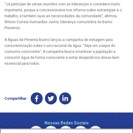
“Já participei de várias reuniões com as lideranças e considero muito
importante, porque a concessionária nos informa sobre estratégias e o
trabalho, e também ouve as necessidades da comunidade”, afirmou
Wilson Correia Guimarães Junior, liderança comunitária do Bairro
Pioneiros.
A Águas de Pimenta Bueno lançou a campanha de estiagem para
conscientização sobre o uso racional da água: “Seja um craque do
consumo consciente”. A campanha busca incentivar a população a
consumir água de forma consciente e evitar desperdícios desse bem
essencial para todos.
Compartilhar:
Nossas Redes Sociais