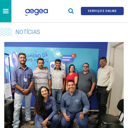
SERVIÇOS ONLINE
NOTÍCIAS