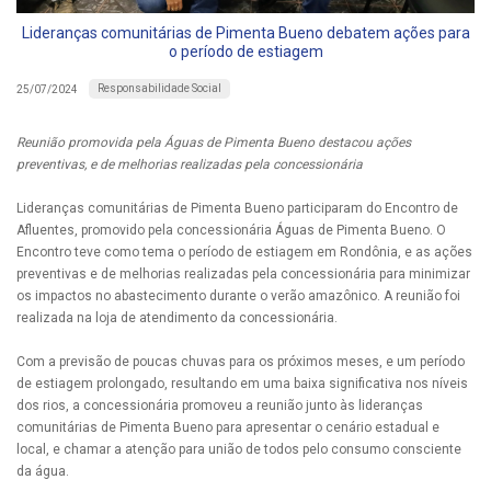
Lideranças comunitárias de Pimenta Bueno debatem ações para
o período de estiagem
Responsabilidade Social
25/07/2024
Reunião promovida pela Águas de Pimenta Bueno destacou ações
preventivas, e de melhorias realizadas pela concessionária
Lideranças comunitárias de Pimenta Bueno participaram do Encontro de
Afluentes, promovido pela concessionária Águas de Pimenta Bueno. O
Encontro teve como tema o período de estiagem em Rondônia, e as ações
preventivas e de melhorias realizadas pela concessionária para minimizar
os impactos no abastecimento durante o verão amazônico. A reunião foi
realizada na loja de atendimento da concessionária.
Com a previsão de poucas chuvas para os próximos meses, e um período
de estiagem prolongado, resultando em uma baixa significativa nos níveis
dos rios, a concessionária promoveu a reunião junto às lideranças
comunitárias de Pimenta Bueno para apresentar o cenário estadual e
local, e chamar a atenção para união de todos pelo consumo consciente
da água.