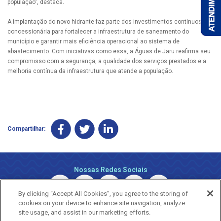
população”, destaca.
A implantação do novo hidrante faz parte dos investimentos contínuos da
concessionária para fortalecer a infraestrutura de saneamento do
município e garantir mais eficiência operacional ao sistema de
abastecimento. Com iniciativas como essa, a Águas de Jaru reafirma seu
compromisso com a segurança, a qualidade dos serviços prestados e a
melhoria contínua da infraestrutura que atende a população.
Compartilhar:
Nossas Redes Sociais
By clicking “Accept All Cookies”, you agree to the storing of
cookies on your device to enhance site navigation, analyze
site usage, and assist in our marketing efforts.