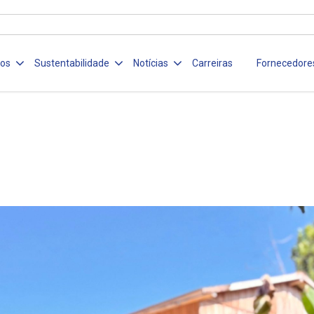
ços
Sustentabilidade
Notícias
Carreiras
Fornecedore