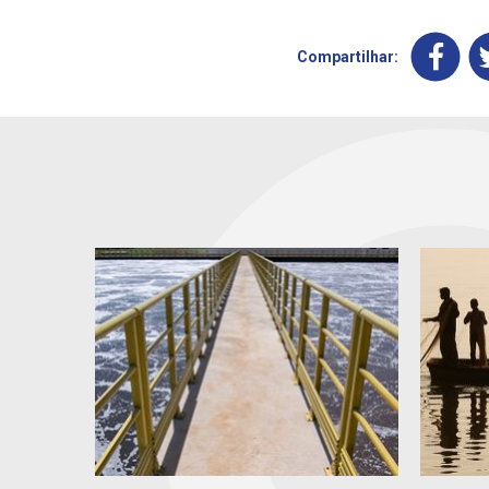
Compartilhar: