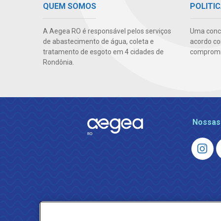
QUEM SOMOS
POLITIC
A Aegea RO é responsável pelos serviços
Uma conc
de abastecimento de água, coleta e
acordo co
tratamento de esgoto em 4 cidades de
compromis
Rondônia.
Nossas