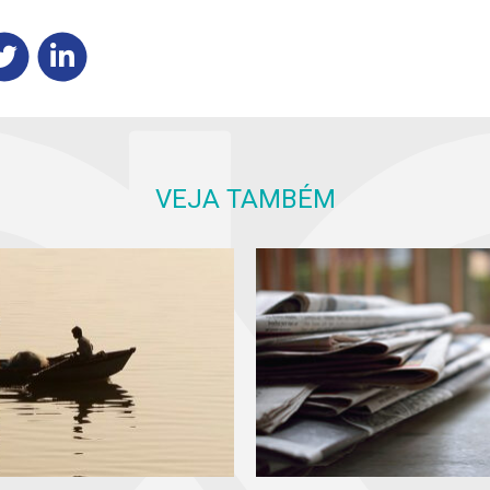
VEJA TAMBÉM