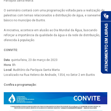
Paróquia Santa Marta.
O seminário contará com uma programação voltada para a realização de
palestras com temas relacionados a distribuição de água, e saneamento
básico no município de Buritis.
A iniciativa, acontece em alusão ao Dia Mundial da Água, buscando
reforçar a importância da qualidade da água e da rede de distribuição,
oferecida à população.
CONVITE:
Data
: quinta-feira, 23 de março de 2023
Hora
: 8h
Local:
Auditório da Paróquia Santa Marta
Localizado na Rua Heleno de Andrade, 1354, no Setor 2 em Buritis
Confira a programação: