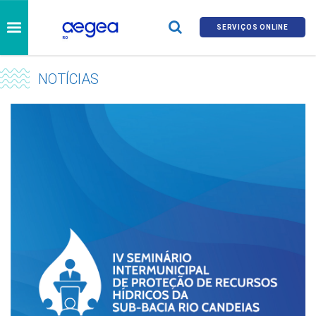
SERVIÇOS ONLINE
NOTÍCIAS