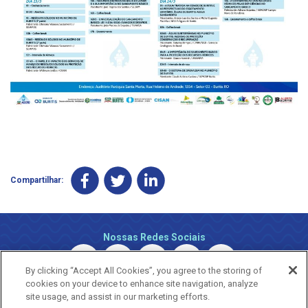
Compartilhar:
Nossas Redes Sociais
By clicking “Accept All Cookies”, you agree to the storing of
cookies on your device to enhance site navigation, analyze
site usage, and assist in our marketing efforts.