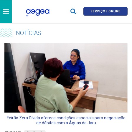
SERVIÇOS ONLINE
NOTÍCIAS
Feirão Zera Dívida oferece condições especiais para negociação
de débitos com a Águas de Jaru