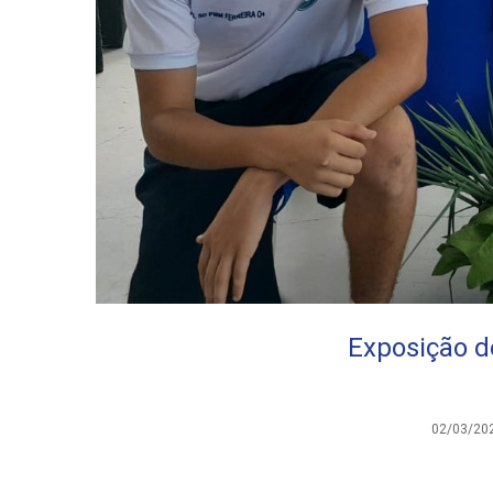
Exposição de
02/03/20