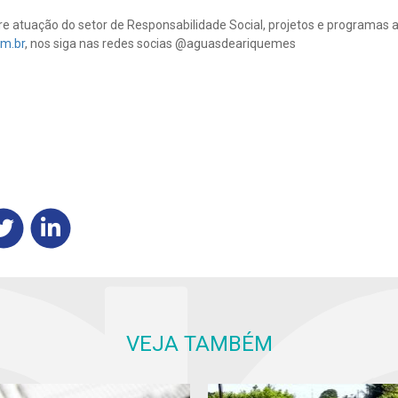
e atuação do setor de Responsabilidade Social, projetos e programas 
m.br
, nos siga nas redes socias @aguasdeariquemes
VEJA TAMBÉM