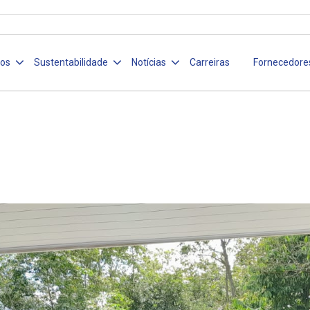
ços
Sustentabilidade
Notícias
Carreiras
Fornecedore