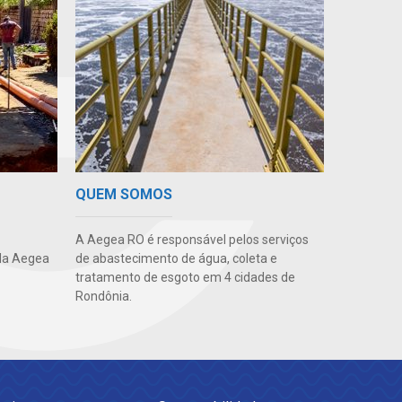
QUEM SOMOS
A Aegea RO é responsável pelos serviços
da Aegea
de abastecimento de água, coleta e
tratamento de esgoto em 4 cidades de
Rondônia.