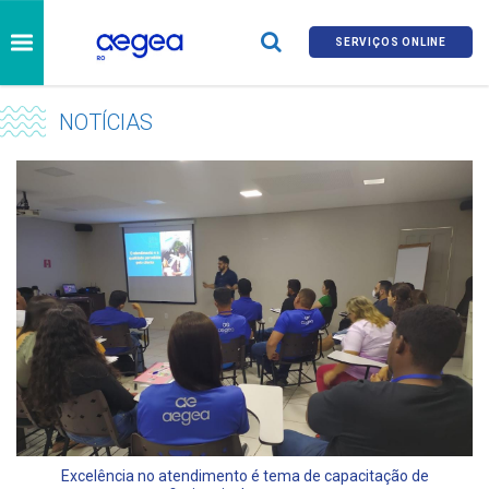
SERVIÇOS ONLINE
NOTÍCIAS
Excelência no atendimento é tema de capacitação de