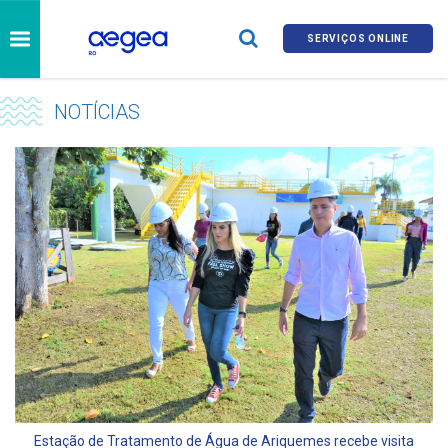
SERVIÇOS ONLINE
NOTÍCIAS
Estação de Tratamento de Água de Ariquemes recebe visita