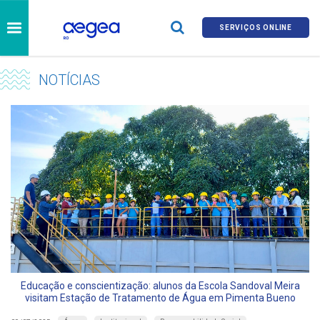
SERVIÇOS ONLINE
NOTÍCIAS
Educação e conscientização: alunos da Escola Sandoval Meira
visitam Estação de Tratamento de Água em Pimenta Bueno