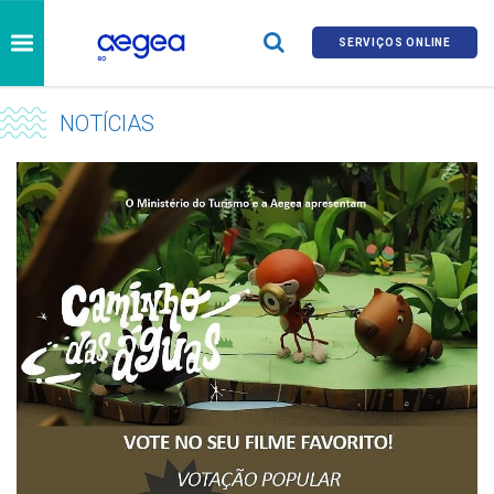
SERVIÇOS ONLINE
NOTÍCIAS