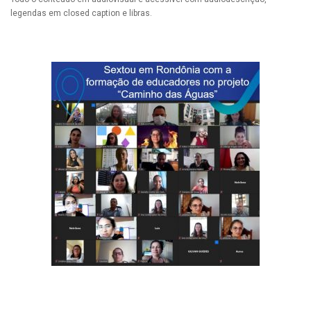
legendas em closed caption e libras.