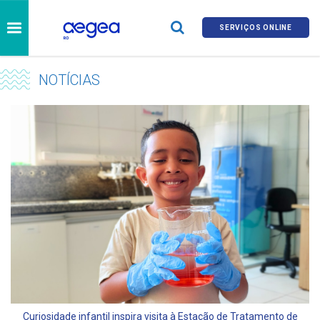
SERVIÇOS ONLINE
NOTÍCIAS
Curiosidade infantil inspira visita à Estação de Tratamento de