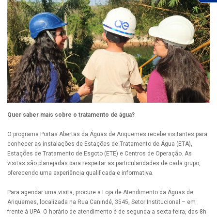
Quer saber mais sobre o tratamento de água?
O programa Portas Abertas da Águas de Ariquemes recebe visitantes para
conhecer as instalações de Estações de Tratamento de Água (ETA),
Estações de Tratamento de Esgoto (ETE) e Centros de Operação. As
visitas são planejadas para respeitar as particularidades de cada grupo,
oferecendo uma experiência qualificada e informativa.
Para agendar uma visita, procure a Loja de Atendimento da Águas de
Ariquemes, localizada na Rua Canindé, 3545, Setor Institucional – em
frente à UPA. O horário de atendimento é de segunda a sexta-feira, das 8h