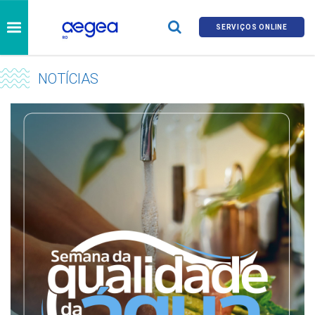
SERVIÇOS ONLINE
NOTÍCIAS