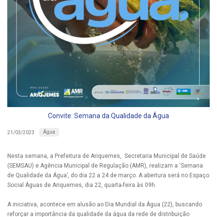
Convite: Semana da Qualidade da Água
Água
21/03/2023
Nesta semana, a Prefeitura de Ariquemes, Secretaria Municipal de Saúde
(SEMSAU) e Agência Municipal de Regulação (AMR), realizam a ‘Semana
de Qualidade da Água’, do dia 22 a 24 de março. A abertura será no Espaço
Social Águas de Ariquemes, dia 22, quarta-feira às 09h.
A iniciativa, acontece em alusão ao Dia Mundial da Água (22), buscando
reforçar a importância da qualidade da água da rede de distribuição