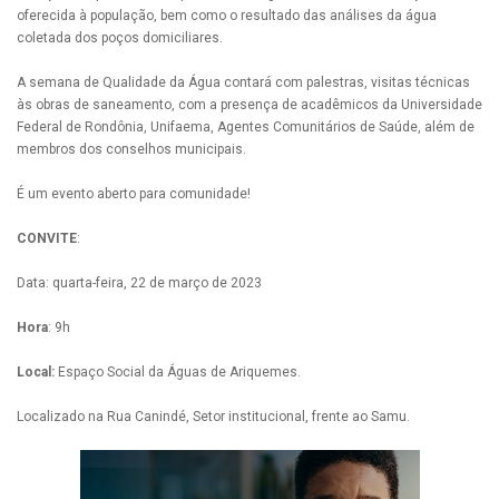
oferecida à população, bem como o resultado das análises da água
coletada dos poços domiciliares.
A semana de Qualidade da Água contará com palestras, visitas técnicas
às obras de saneamento, com a presença de acadêmicos da Universidade
Federal de Rondônia, Unifaema, Agentes Comunitários de Saúde, além de
membros dos conselhos municipais.
É um evento aberto para comunidade!
CONVITE
:
Data: quarta-feira, 22 de março de 2023
Hora
: 9h
Local:
Espaço Social da Águas de Ariquemes.
Localizado na Rua Canindé, Setor institucional, frente ao Samu.