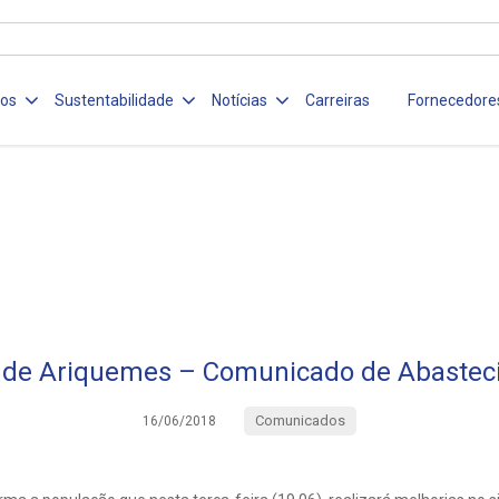
ços
Sustentabilidade
Notícias
Carreiras
Fornecedore
 de Ariquemes – Comunicado de Abastec
Comunicados
16/06/2018