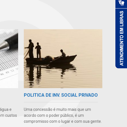
POLITICA DE INV. SOCIAL PRIVADO
 água e
Uma concessão é muito mais que um
em custos
acordo com o poder público, é um
compromisso com o lugar e com sua gente.