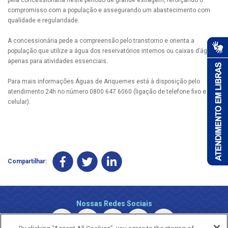
compromisso com a população e assegurando um abastecimento com
qualidade e regularidade.
A concessionária pede a compreensão pelo transtorno e orienta a
população que utilize a água dos reservatórios internos ou caixas d’água
apenas para atividades essenciais.
Para mais informações Águas de Ariquemes está à disposição pelo
atendimento 24h no número 0800 647 6060 (ligação de telefone fixo e
celular).
Compartilhar:
Nossas Redes Sociais