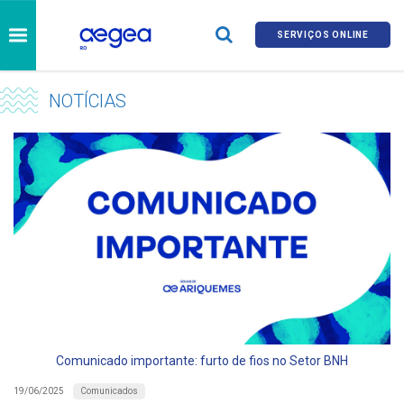
SERVIÇOS ONLINE
NOTÍCIAS
Comunicado importante: furto de fios no Setor BNH
Comunicados
19/06/2025