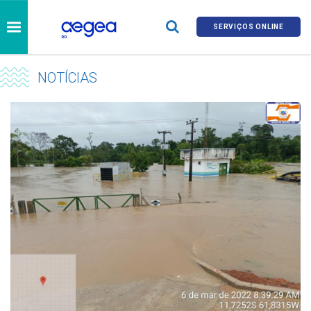
SERVIÇOS ONLINE
NOTÍCIAS