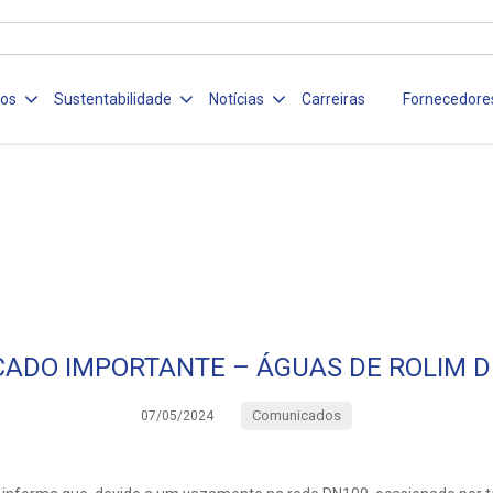
ços
Sustentabilidade
Notícias
Carreiras
Fornecedore
ADO IMPORTANTE – ÁGUAS DE ROLIM 
Comunicados
07/05/2024