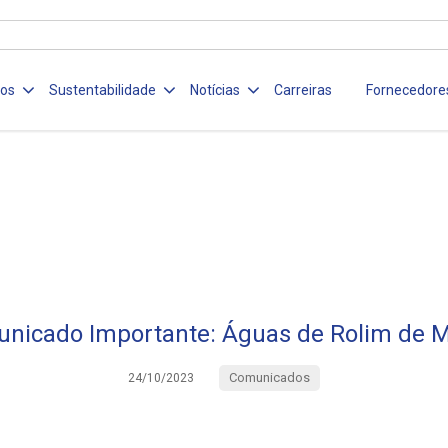
ços
Sustentabilidade
Notícias
Carreiras
Fornecedore
nicado Importante: Águas de Rolim de 
Comunicados
24/10/2023