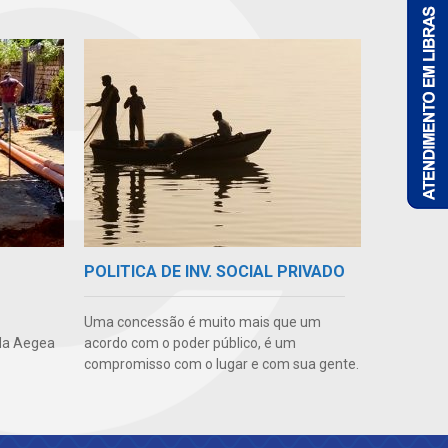
POLITICA DE INV. SOCIAL PRIVADO
Uma concessão é muito mais que um
da Aegea
acordo com o poder público, é um
compromisso com o lugar e com sua gente.