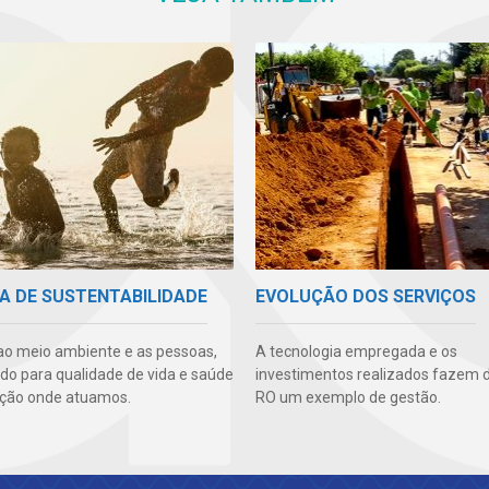
A DE SUSTENTABILIDADE
EVOLUÇÃO DOS SERVIÇOS
ao meio ambiente e as pessoas,
A tecnologia empregada e os
ndo para qualidade de vida e saúde
investimentos realizados fazem 
ção onde atuamos.
RO um exemplo de gestão.