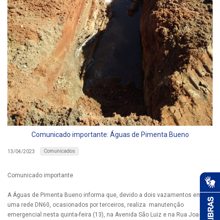
Comunicado importante: Águas de Pimenta Bueno
Comunicados
13/04/2023
Comunicado importante
A Águas de Pimenta Bueno informa que, devido a dois vazamentos em
uma rede DN60, ocasionados por terceiros, realiza manutenção
emergencial nesta quinta-feira (13), na Avenida São Luiz e na Rua Joaquim