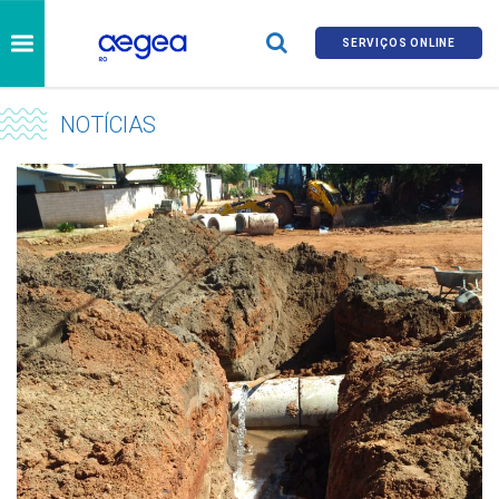
SERVIÇOS ONLINE
NOTÍCIAS