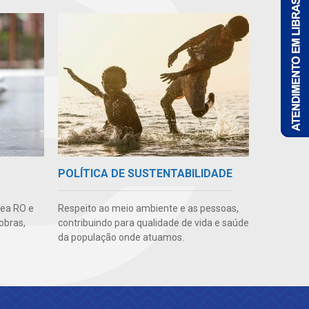
POLÍTICA DE SUSTENTABILIDADE
gea RO e
Respeito ao meio ambiente e as pessoas,
obras,
contribuindo para qualidade de vida e saúde
da população onde atuamos.