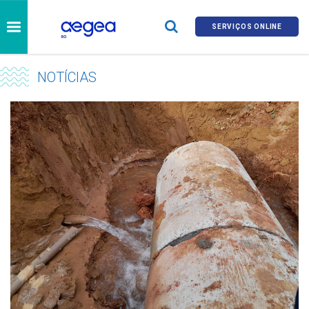
SERVIÇOS ONLINE
NOTÍCIAS