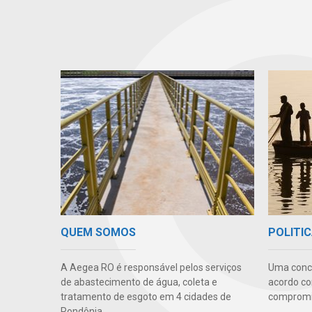
QUEM SOMOS
POLITIC
A Aegea RO é responsável pelos serviços
Uma conc
de abastecimento de água, coleta e
acordo co
tratamento de esgoto em 4 cidades de
compromis
Rondônia.