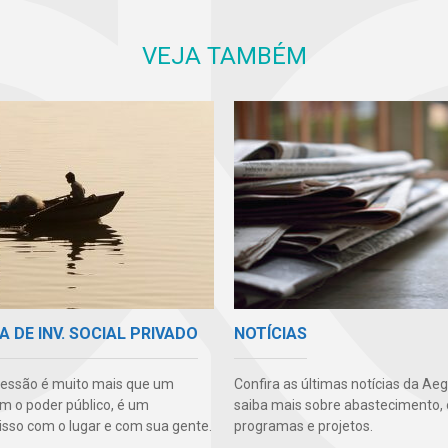
VEJA TAMBÉM
A DE INV. SOCIAL PRIVADO
NOTÍCIAS
essão é muito mais que um
Confira as últimas notícias da Ae
m o poder público, é um
saiba mais sobre abastecimento, 
so com o lugar e com sua gente.
programas e projetos.