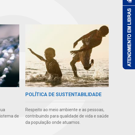
POLÍTICA DE SUSTENTABILIDADE
gua
Respeito ao meio ambiente e as pessoas,
sistema de
contribuindo para qualidade de vida e saúde
da população onde atuamos.