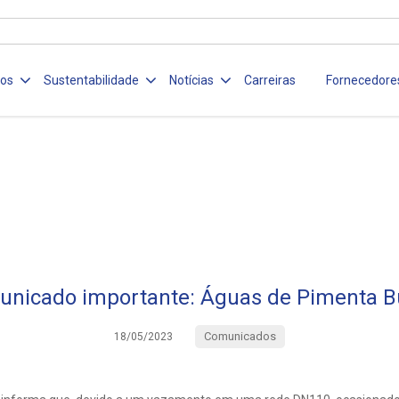
ços
Sustentabilidade
Notícias
Carreiras
Fornecedore
nicado importante: Águas de Pimenta 
Comunicados
18/05/2023