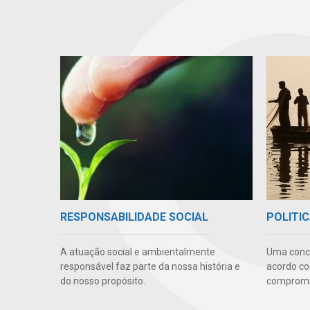
RESPONSABILIDADE SOCIAL
POLITIC
A atuação social e ambientalmente
Uma conc
responsável faz parte da nossa história e
acordo co
do nosso propósito.
compromis