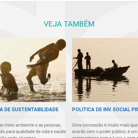
VEJA TAMBÉM
A DE SUSTENTABILIDADE
POLITICA DE INV. SOCIAL P
ao meio ambiente e as pessoas,
Uma concessão é muito mais qu
ndo para qualidade de vida e saúde
acordo com o poder público, é um