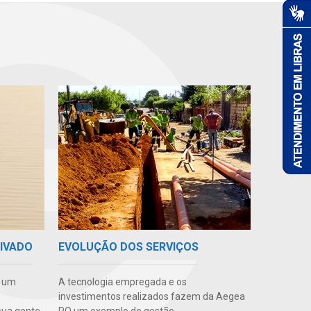
RIVADO
EVOLUÇÃO DOS SERVIÇOS
e um
A tecnologia empregada e os
investimentos realizados fazem da Aegea