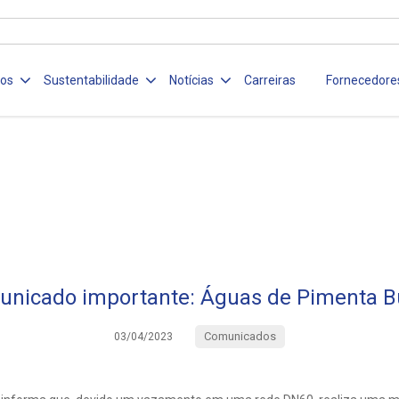
ços
Sustentabilidade
Notícias
Carreiras
Fornecedore
nicado importante: Águas de Pimenta 
Comunicados
03/04/2023