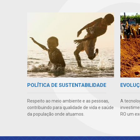
POLÍTICA DE SUSTENTABILIDADE
EVOLUÇ
Respeito ao meio ambiente e as pessoas,
A tecnolo
contribuindo para qualidade de vida e saúde
investime
da população onde atuamos.
RO um ex