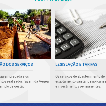
ÃO DOS SERVIÇOS
LEGISLAÇÃO E TARIFAS
gia empregada e os
Os serviços de abastecimento de
ntos realizados fazem da Aegea
esgotamento sanitário implicam 
emplo de gestão.
e investimentos permanentes.