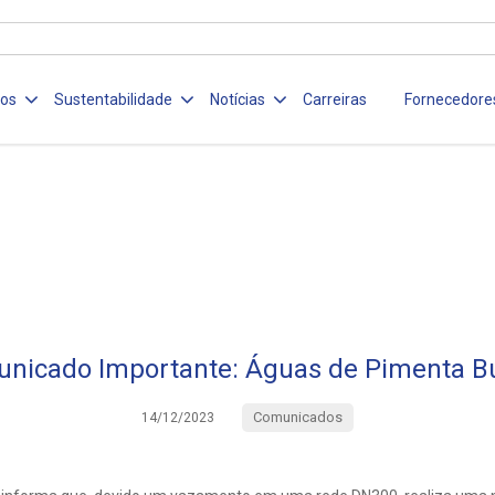
ços
Sustentabilidade
Notícias
Carreiras
Fornecedore
nicado Importante: Águas de Pimenta 
Comunicados
14/12/2023