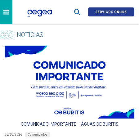
SERVIÇOS ONLINE
NOTÍCIAS
COMUNICADO IMPORTANTE – ÁGUAS DE BURITIS
Comunicados
23/03/2026