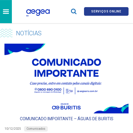
SERVIÇOS ONLINE
NOTÍCIAS
COMUNICADO IMPORTANTE – ÁGUAS DE BURITIS
Comunicados
10/12/2025