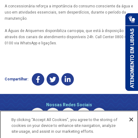
A concessionária reforça a importância do consumo consciente da água e
uso em atividades essenciais, sem desperdícios, durante o período da
manutenção.
A Águas de Ariquemes disponibiliza carro-pipa, que está à disposição
através dos canais de atendimento disponíveis 24h. Call Center 0800 690
0100 via WhatsApp e ligações.
Compartilhar:
Nossas Redes Sociais
By clicking “Accept All Cookies”, you agree to the storing of
cookies on your device to enhance site navigation, analyze
site usage, and assist in our marketing efforts.