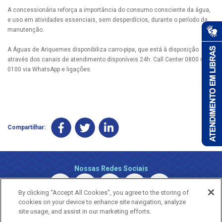
A concessionária reforça a importância do consumo consciente da água,
e uso em atividades essenciais, sem desperdícios, durante o período da
manutenção.
A Águas de Ariquemes disponibiliza carro-pipa, que está à disposição
através dos canais de atendimento disponíveis 24h. Call Center 0800 690
0100 via WhatsApp e ligações.
Compartilhar:
Nossas Redes Sociais
By clicking “Accept All Cookies”, you agree to the storing of
cookies on your device to enhance site navigation, analyze
site usage, and assist in our marketing efforts.