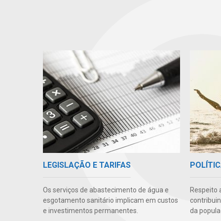
LEGISLAÇÃO E TARIFAS
POLÍTIC
Os serviços de abastecimento de água e
Respeito 
esgotamento sanitário implicam em custos
contribui
e investimentos permanentes.
da popula