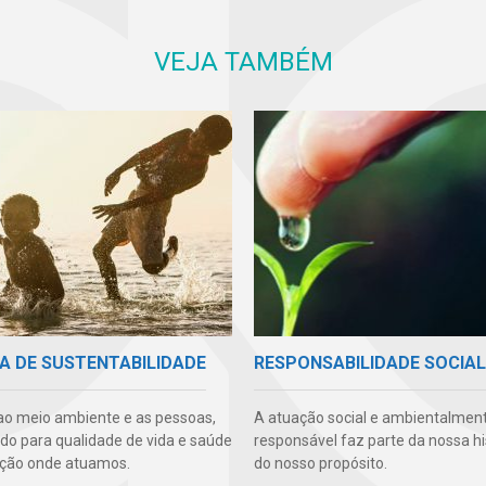
VEJA TAMBÉM
A DE SUSTENTABILIDADE
RESPONSABILIDADE SOCIAL
ao meio ambiente e as pessoas,
A atuação social e ambientalmen
ndo para qualidade de vida e saúde
responsável faz parte da nossa hi
ção onde atuamos.
do nosso propósito.