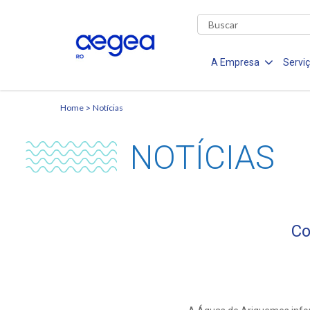
A Empresa
Servi
Home
Notícias
NOTÍCIAS
Co