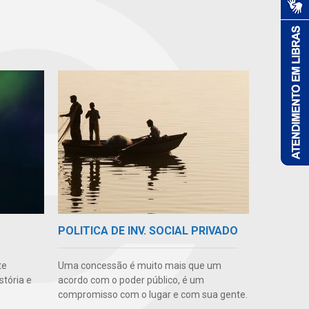
POLITICA DE INV. SOCIAL PRIVADO
te
Uma concessão é muito mais que um
stória e
acordo com o poder público, é um
compromisso com o lugar e com sua gente.