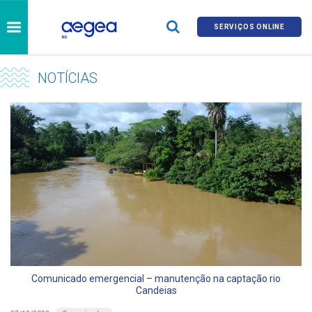
SERVIÇOS ONLINE
NOTÍCIAS
Comunicado emergencial – manutenção na captação rio
Candeias