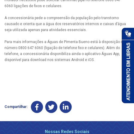
6060 ligações de fixos e celulares.
A concessionária pede a compreensão da população pelo transtorno
causado e orienta que a água dos reservatórios internos e caixas d’água
seja utilizada apenas para atividades essenciais.
Para mais informações a Águas de Pimenta Bueno está à disposição no
número 0800 647 6060 (ligação de telefone fixo e celulares). Além do
telefone, a concessionária disponibiliza ainda o aplicativo Águas App,
disponível para download nos sistemas Android e iOS.
Compartilhar:
Nossas Redes Sociais