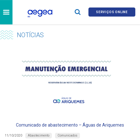
SERVIÇOS ONLINE
NOTÍCIAS
Comunicado de abastecimento – Águas de Ariquemes
Abastecimento
Comunicados
11/10/2020