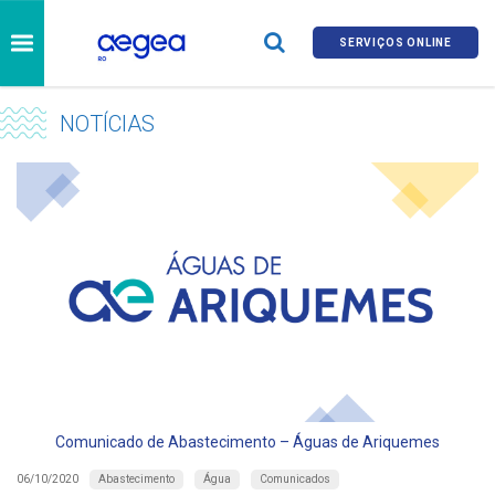
SERVIÇOS ONLINE
NOTÍCIAS
Comunicado de Abastecimento – Águas de Ariquemes
Abastecimento
Água
Comunicados
06/10/2020