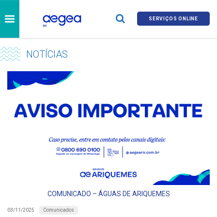
SERVIÇOS ONLINE
NOTÍCIAS
COMUNICADO – ÁGUAS DE ARIQUEMES
Comunicados
03/11/2025