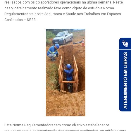
realizados com os colaboradores operacionais na última semana. Neste
caso, o treinamento realizado teve como objeto de estudo a Norma
Regulamentadora sobre Segurança e Saúde nos Trabalhos em Espaços
Confinados – NR33.
Esta Norma Regulamentadora tem como objetivo estabelecer os