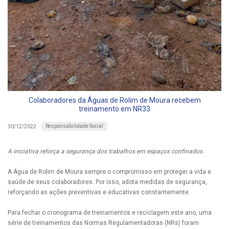
Colaboradores da Águas de Rolim de Moura recebem
treinamento em NR33
Responsabilidade Social
30/12/2022
A iniciativa reforça a segurança dos trabalhos em espaços confinados.
A Água de Rolim de Moura sempre o compromisso em proteger a vida e
saúde de seus colaboradores. Por isso, adota medidas de segurança,
reforçando as ações preventivas e educativas constantemente.
Para fechar o cronograma de treinamentos e reciclagem este ano, uma
série de treinamentos das Normas Regulamentadoras (NRs) foram