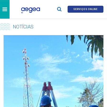
SERVIÇOS ONLINE
NOTÍCIAS