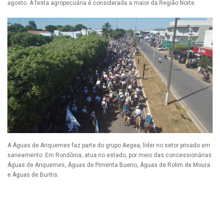
agosto. A festa agropecuária é considerada a maior da Região Norte.
A Águas de Ariquemes faz parte do grupo Aegea, líder no setor privado em
saneamento. Em Rondônia, atua no estado, por meio das concessionárias
Águas de Ariquemes, Águas de Pimenta Bueno, Águas de Rolim de Moura
e Águas de Buritis.