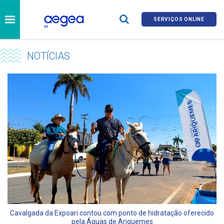
SERVIÇOS ONLINE
NOTÍCIAS
Cavalgada da Expoari contou com ponto de hidratação oferecido
pela Águas de Ariquemes